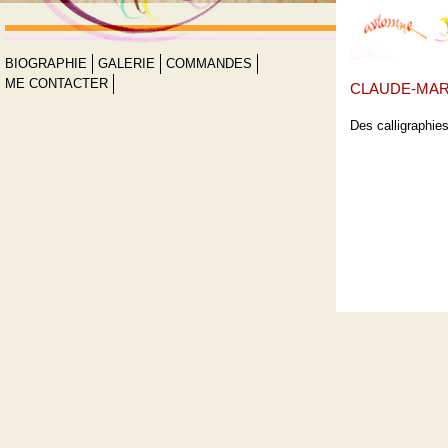
BIOGRAPHIE
GALERIE
COMMANDES
ME CONTACTER
CLAUDE-MARI
Des calligraphie